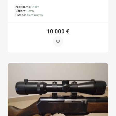
Fabricante:
Heim
Calibre:
Otro
Estado:
Seminuevo
10.000 €