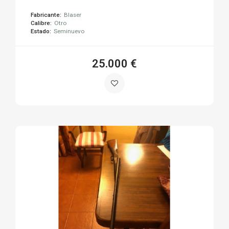
Fabricante:
Blaser
Calibre:
Otro
Estado:
Seminuevo
25.000 €