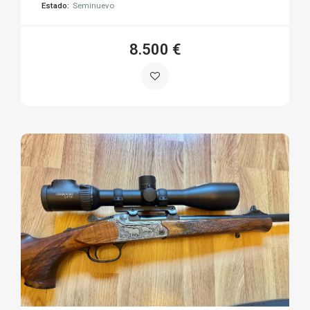
Estado:
Seminuevo
8.500 €