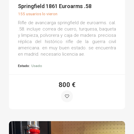
(0)
Springfield 1861 Euroarms .58
155 usuarios lo vieron
Rifle de avancarga springfield de euroarms. cal.
.58. incluye correa de cuero, turquesa, baqueta
y limpieza, polvorera y caja de madera. preciosa
réplica del histórico rifle de la guerra civil
americana. en muy buen estado. se encuentra
en madrid. necesario licencia ae.
Estado:
Usado
800 €