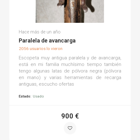
Manuel E.
Hace más de un año
(0)
Paralela de avancarga
2056 usuarios lo vieron
Escopeta muy antigua paralela y de avancarga,
está en mi familia muchísimo tiempo también
tengo algunas latas de pólvora negra (pólvora
en mano) y varias herramientas de recarga
antiguas, escucho ofertas
Estado:
Usado
900 €