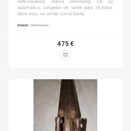
Rifle/carabina, marca remintong, cal 22,
automático, cargador de varilla para 18 balas.
tiene visor. se vende con la funda.
Estado:
Seminuevo
475 €