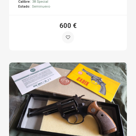
Calibre:
38 Special
Estado:
Seminuevo
600 €