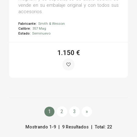
vende en su embalaje original y con todos sus
accesorios.
Fabricante:
Smith & Wesson
Calibre:
357 Mag
Estado:
Seminuevo
1.150 €
1
2
3
»
Mostrando 1-9 | 9 Resultados | Total: 22