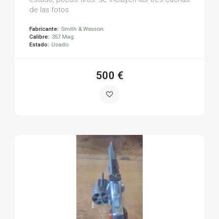
de las fotos.
Fabricante:
Smith & Wesson
Calibre:
357 Mag
Estado:
Usado
500 €