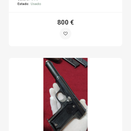
Estado:
Usado
800 €