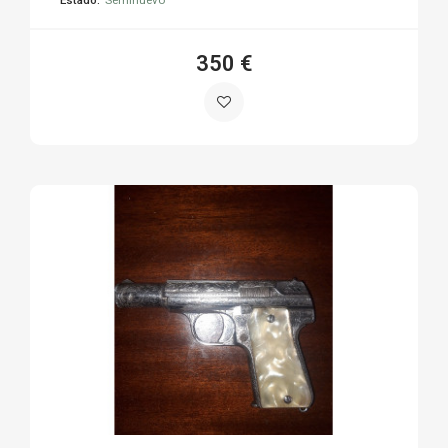
350 €