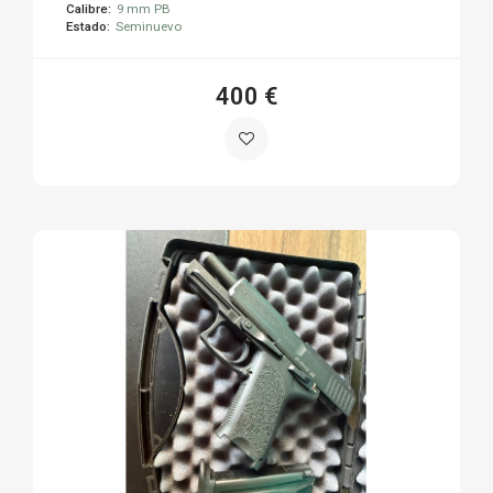
Calibre:
9 mm PB
Estado:
Seminuevo
400 €