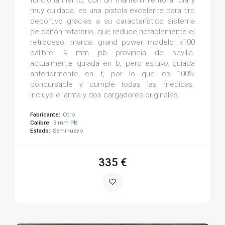
muy cuidada. es una pistola excelente para tiro
deportivo gracias a su característico sistema
de cañón rotatorio, que reduce notablemente el
retroceso. marca: grand power modelo: k100
calibre: 9 mm pb provincia de sevilla.
actualmente guiada en b, pero estuvo guiada
anteriormente en f, por lo que es 100%
concursable y cumple todas las medidas.
incluye el arma y dos cargadores originales.
Fabricante:
Otro
Calibre:
9 mm PB
Estado:
Seminuevo
335 €