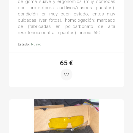
de goma suave y ergonómica (muy cómodas
con protectores auditivos/cascos puestos).
condición: en muy buen estado, lentes muy
cuidadas (ver fotos). homologación: marcado
ce (fabricadas en policarbonato de alta
resistencia contra impactos). precio: 65€
Estado:
Nuevo
65 €