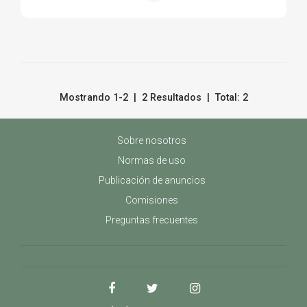
Mostrando 1-2 | 2 Resultados | Total: 2
Sobre nosotros
Normas de uso
Publicación de anuncios
Comisiones
Preguntas frecuentes