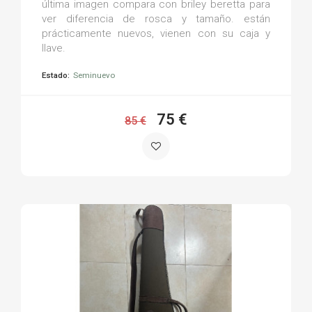
última imagen compara con briley beretta para
ver diferencia de rosca y tamaño. están
prácticamente nuevos, vienen con su caja y
llave.
Estado:
Seminuevo
75 €
85 €