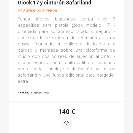
Glock 17 y cinturón Safariland
548 usuarios lo vieron
Funda táctica blackhawk serpa nivel 3
específica para pistola glock modelo 17. -
diseñada para su acceso rápido y seguro. -
posee un triple sistema de retención activa y
pasiva, fabricada en polímero rígido de alta
calidad y montada sobre una plataforma de
muslo con dos correas de sujeción al cinto. -
diseño especial con trabilla antihurto. acabado
negro mate. - incluye cinturón táctico marca
safariland y una funda adicional para cargador
extra.
Estado:
Seminuevo
140 €