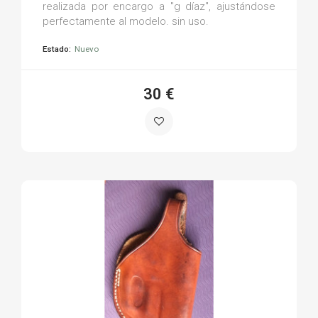
realizada por encargo a "g díaz", ajustándose
perfectamente al modelo. sin uso.
Estado:
Nuevo
30 €