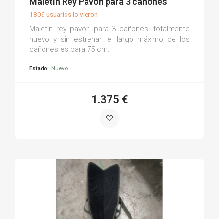
Maletín Rey Pavón para 3 cañones
1809 usuarios lo vieron
Maletín rey pavón para 3 cañones. totalmente
nuevo y sin estrenar. el largo máximo de los
cañones es para 75 cm.
Estado:
Nuevo
1.375 €