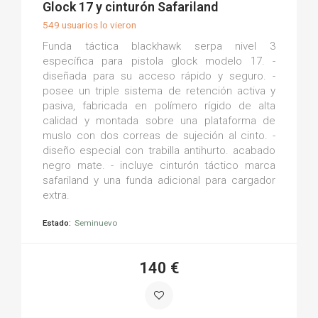
Glock 17 y cinturón Safariland
549 usuarios lo vieron
Funda táctica blackhawk serpa nivel 3
específica para pistola glock modelo 17. -
diseñada para su acceso rápido y seguro. -
posee un triple sistema de retención activa y
pasiva, fabricada en polímero rígido de alta
calidad y montada sobre una plataforma de
muslo con dos correas de sujeción al cinto. -
diseño especial con trabilla antihurto. acabado
negro mate. - incluye cinturón táctico marca
safariland y una funda adicional para cargador
extra.
Estado:
Seminuevo
140 €