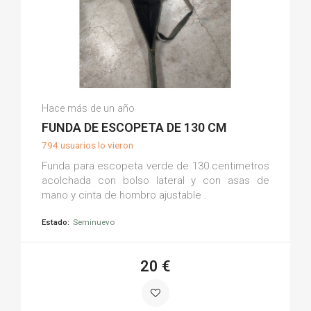
Tano S.
Hace más de un año
(0)
FUNDA DE ESCOPETA DE 130 CM
794 usuarios lo vieron
Funda para escopeta verde de 130 centimetros
acolchada con bolso lateral y con asas de
mano y cinta de hombro ajustable .
Estado:
Seminuevo
20 €