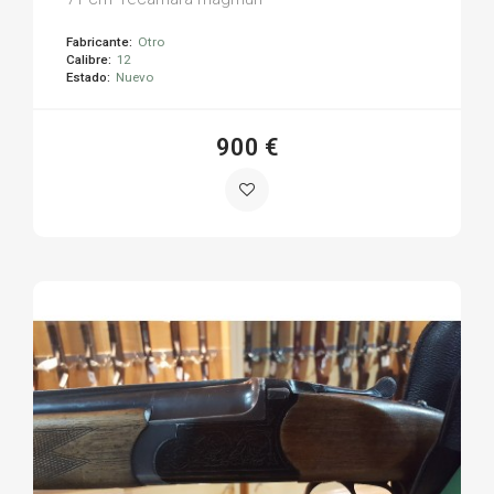
Fabricante:
Otro
Calibre:
12
Estado:
Nuevo
900 €