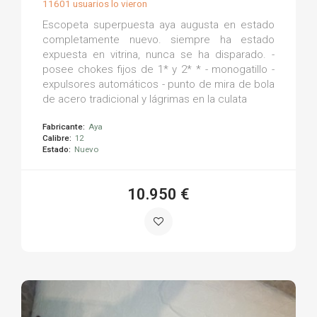
11601 usuarios lo vieron
Escopeta superpuesta aya augusta en estado
completamente nuevo. siempre ha estado
expuesta en vitrina, nunca se ha disparado. -
posee chokes fijos de 1* y 2* * - monogatillo -
expulsores automáticos - punto de mira de bola
de acero tradicional y lágrimas en la culata
Fabricante:
Aya
Calibre:
12
Estado:
Nuevo
10.950 €