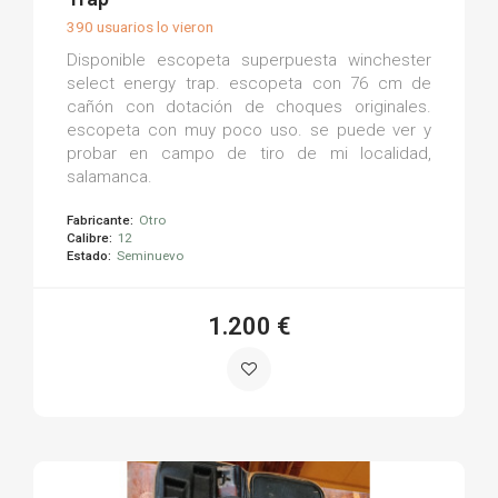
390 usuarios lo vieron
Disponible escopeta superpuesta winchester
select energy trap. escopeta con 76 cm de
cañón con dotación de choques originales.
escopeta con muy poco uso. se puede ver y
probar en campo de tiro de mi localidad,
salamanca.
Fabricante:
Otro
Calibre:
12
Estado:
Seminuevo
1.200 €