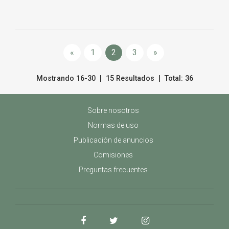
«
1
2
3
»
Mostrando 16-30 | 15 Resultados | Total: 36
Sobre nosotros
Normas de uso
Publicación de anuncios
Comisiones
Preguntas frecuentes