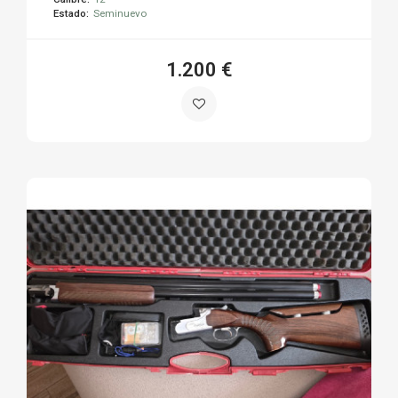
Estado:
Seminuevo
1.200 €