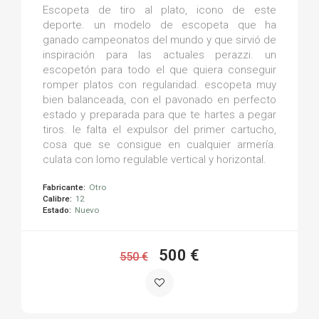
Escopeta de tiro al plato, icono de este
deporte. un modelo de escopeta que ha
ganado campeonatos del mundo y que sirvió de
inspiración para las actuales perazzi. un
escopetón para todo el que quiera conseguir
romper platos con regularidad. escopeta muy
bien balanceada, con el pavonado en perfecto
estado y preparada para que te hartes a pegar
tiros. le falta el expulsor del primer cartucho,
cosa que se consigue en cualquier armería.
culata con lomo regulable vertical y horizontal.
Fabricante:
Otro
Calibre:
12
Estado:
Nuevo
500 €
550 €