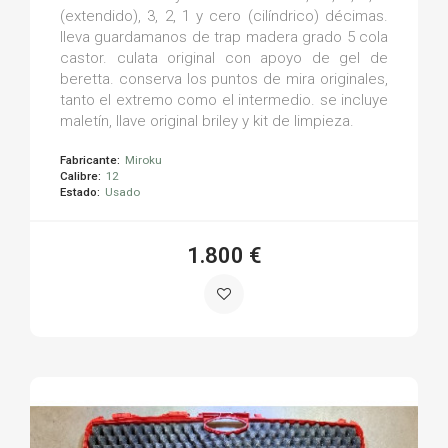
(extendido), 3, 2, 1 y cero (cilíndrico) décimas.
lleva guardamanos de trap madera grado 5 cola
castor. culata original con apoyo de gel de
beretta. conserva los puntos de mira originales,
tanto el extremo como el intermedio. se incluye
maletín, llave original briley y kit de limpieza.
Fabricante:
Miroku
Calibre:
12
Estado:
Usado
1.800 €