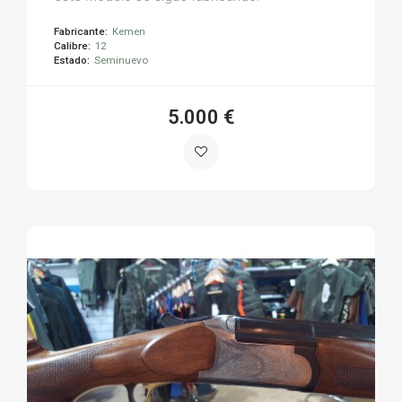
Fabricante:
Kemen
Calibre:
12
Estado:
Seminuevo
5.000 €