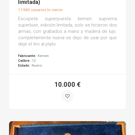
limitada)
11983 usuarios lo vieron
Escopeta superpuesta kemen suprema
superluxe, edición limitada, solo se hicieron dos
armas, con grabados a mano y madera de lujo.
completamente nueva se dejo de usar por que
deje el tiro al plato.
Fabricante:
Kemen
Calibre:
12
Estado:
Nuevo
10.000 €