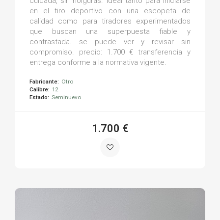
cuidada, sin holguras. ideal tanto para iniciarse
en el tiro deportivo con una escopeta de
calidad como para tiradores experimentados
que buscan una superpuesta fiable y
contrastada. se puede ver y revisar sin
compromiso. precio: 1.700 € transferencia y
entrega conforme a la normativa vigente.
Fabricante:
Otro
Calibre:
12
Estado:
Seminuevo
1.700 €