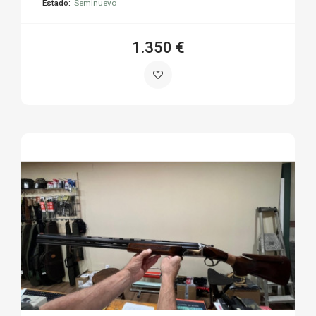
Estado:
Seminuevo
1.350 €