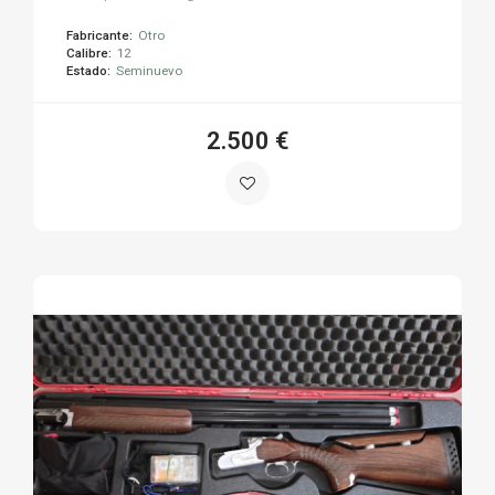
Fabricante:
Otro
Calibre:
12
Estado:
Seminuevo
2.500 €