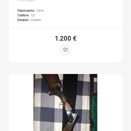
Fabricante:
Otro
Calibre:
12
Estado:
Usado
1.200 €