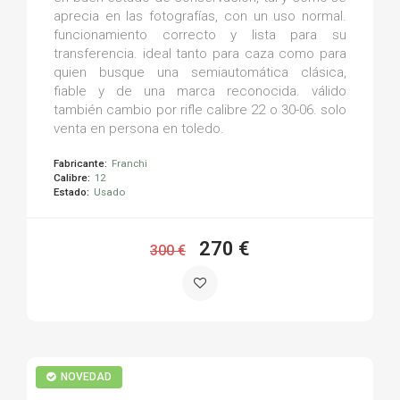
aprecia en las fotografías, con un uso normal.
funcionamiento correcto y lista para su
transferencia. ideal tanto para caza como para
quien busque una semiautomática clásica,
fiable y de una marca reconocida. válido
también cambio por rifle calibre 22 o 30-06. solo
venta en persona en toledo.
Fabricante:
Franchi
Calibre:
12
Estado:
Usado
270 €
300 €
NOVEDAD