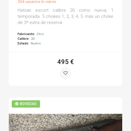
204 usuarios lo vieron
Hatsan escort calibre 20 como nueva, 1
temporada. 5 chokes 1, 2, 3, 4, 5. más un choke
de 3* extra de reserva.
Fabricante:
Otro
Calibre:
20
Estado:
Nuevo
495 €
NOVEDAD