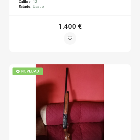
Calibre:
12
Estado:
Usado
1.400 €
NOVEDAD