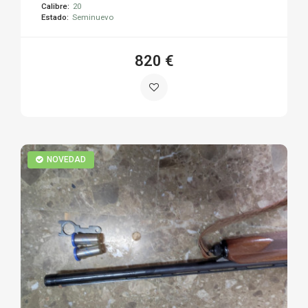
Calibre:
20
Estado:
Seminuevo
820 €
NOVEDAD