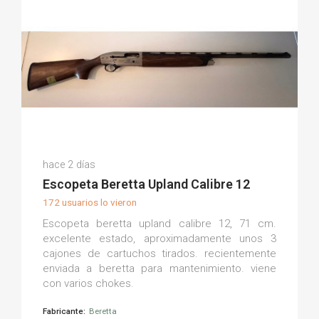
Diego G.
hace 2 días
(0)
Escopeta Beretta Upland Calibre 12
172 usuarios lo vieron
Escopeta beretta upland calibre 12, 71 cm.
excelente estado, aproximadamente unos 3
cajones de cartuchos tirados. recientemente
enviada a beretta para mantenimiento. viene
con varios chokes.
Fabricante:
Beretta