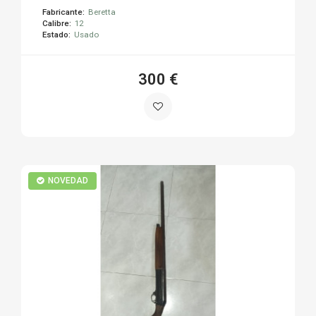
Fabricante:
Beretta
Calibre:
12
Estado:
Usado
300 €
NOVEDAD