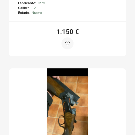
Fabricante:
Otro
Calibre:
12
Estado:
Nuevo
1.150 €