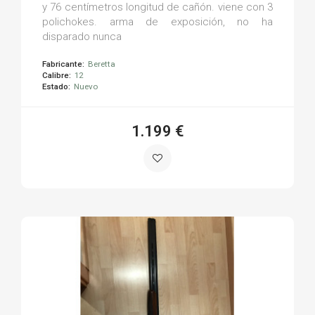
y 76 centímetros longitud de cañón. viene con 3
polichokes. arma de exposición, no ha
disparado nunca
Fabricante:
Beretta
Calibre:
12
Estado:
Nuevo
1.199 €