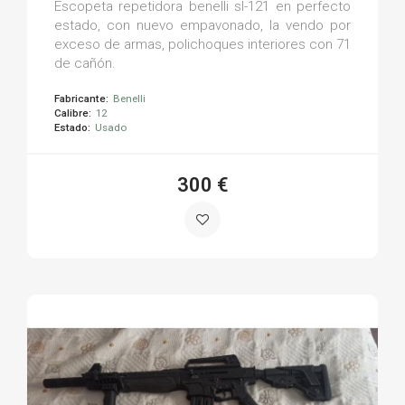
Escopeta repetidora benelli sl-121 en perfecto
estado, con nuevo empavonado, la vendo por
exceso de armas, polichoques interiores con 71
de cañón.
Fabricante:
Benelli
Calibre:
12
Estado:
Usado
300 €