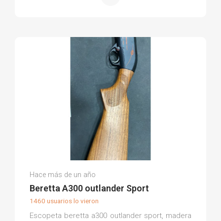
José Miguel T.
Hace más de un año
(0)
Beretta A300 outlander Sport
1460 usuarios lo vieron
Escopeta beretta a300 outlander sport, madera