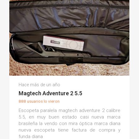
Nikolay Z.
Hace más de un año
(0)
Magtech Adventure 2 5.5
888 usuarios lo vieron
Escopeta paralela magtech adventure 2 calibre
5.5, en muy buen estado casi nueva marca
brasileña la vendo con mira óptica marca diana
nueva escopeta tiene factura de compra y
funda diana