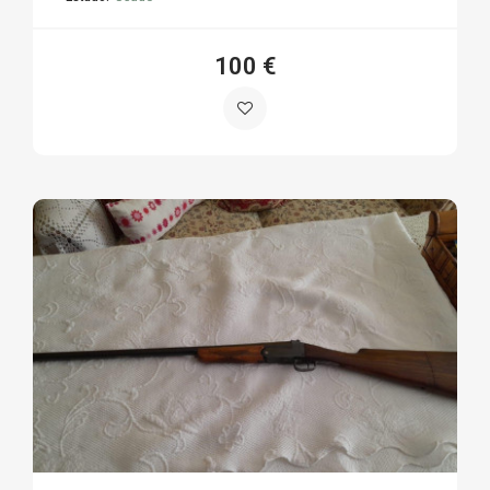
100 €