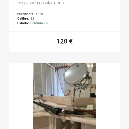
engrasada regularmente.
Fabricante:
Otro
Calibre:
12
Estado:
Seminuevo
120 €