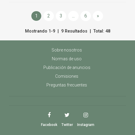
1
2
3
...
6
»
Mostrando 1-9 | 9 Resultados | Total: 48
Sobre nosotros
Normas de uso
Publicación de anuncios
Comisiones
Preguntas frecuentes
Facebook
Twitter
Instagram