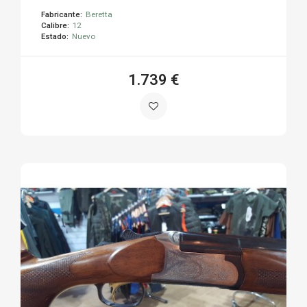
Fabricante:
Beretta
Calibre:
12
Estado:
Nuevo
1.739 €