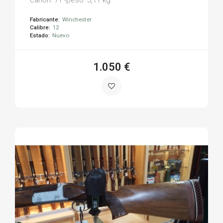
Fabricante:
Winchester
Calibre:
12
Estado:
Nuevo
1.050 €