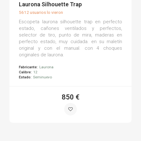
(0)
Laurona Silhouette Trap
5612 usuarios lo vieron
Escopeta laurona silhouette trap en perfecto
estado, cañones ventilados y perfectos,
selector de tiro, punto de mira, maderas en
perfecto estado, muy cuidada. en su maletín
original y con el manual. con 4 choques
originales de laurona.
Fabricante:
Laurona
Calibre:
12
Estado:
Seminuevo
850 €