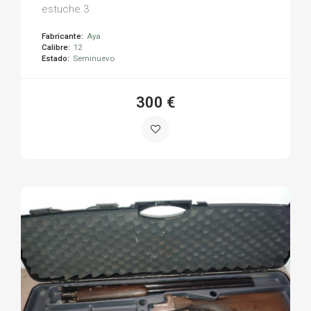
estuche.3
Fabricante:
Aya
Calibre:
12
Estado:
Seminuevo
300 €