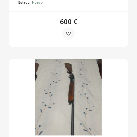
Estado:
Nuevo
600 €