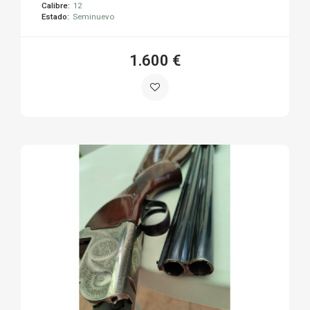
Calibre:
12
Estado:
Seminuevo
1.600 €