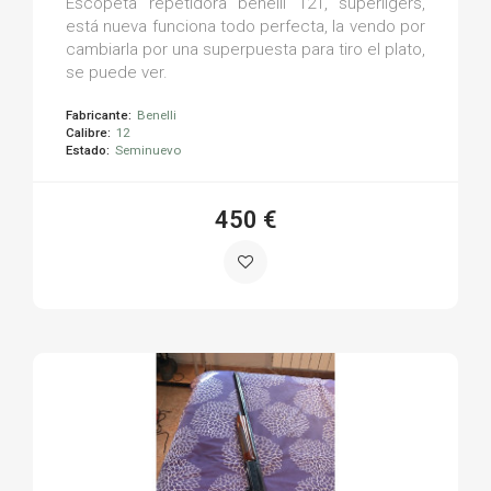
Escopeta repetidora benelli 121, superligers,
está nueva funciona todo perfecta, la vendo por
cambiarla por una superpuesta para tiro el plato,
se puede ver.
Fabricante:
Benelli
Calibre:
12
Estado:
Seminuevo
450 €