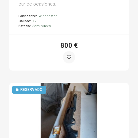
par de ocasiones.
Fabricante:
Winchester
Calibre:
12
Estado:
Seminuevo
800 €
RESERVADO