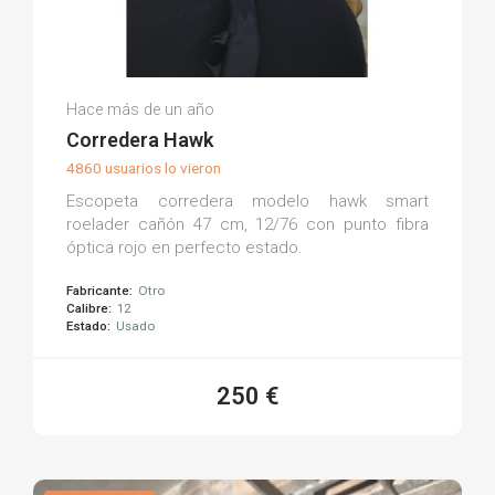
Jesús M.
Hace más de un año
(0)
Corredera Hawk
4860 usuarios lo vieron
Escopeta corredera modelo hawk smart
roelader cañón 47 cm, 12/76 con punto fibra
óptica rojo en perfecto estado.
Fabricante:
Otro
Calibre:
12
Estado:
Usado
250 €