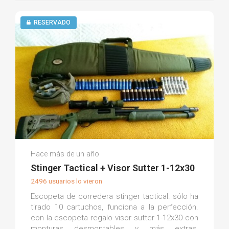
RESERVADO
Antonio Á.
Hace más de un año
(0)
Stinger Tactical + Visor Sutter 1-12x30
2496 usuarios lo vieron
Escopeta de corredera stinger tactical. sólo ha
tirado 10 cartuchos, funciona a la perfección.
con la escopeta regalo visor sutter 1-12x30 con
monturas desmontables y más extras.