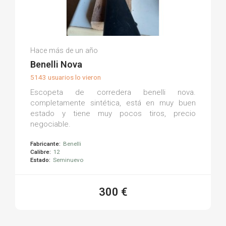
Emilio Q.
Hace más de un año
(0)
Benelli Nova
5143 usuarios lo vieron
Escopeta de corredera benelli nova.
completamente sintética, está en muy buen
estado y tiene muy pocos tiros, precio
negociable.
Fabricante:
Benelli
Calibre:
12
Estado:
Seminuevo
300 €