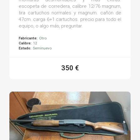
escopeta de corredera, calibre 12/76 magnum,
tira cartuchos normales y magnum. cañón de
47cm. carga 6+1 cartuchos. precio para todo el
equipo, o algo más, preguntar.
Fabricante:
Otro
Calibre:
12
Estado:
Seminuevo
350 €