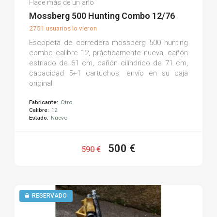
Hace más de un año
(0)
Mossberg 500 Hunting Combo 12/76
2751 usuarios lo vieron
Escopeta de corredera mossberg 500 hunting
combo calibre 12, prácticamente nueva, cañón
estriado de 61 cm, cañón cilíndrico de 71 cm,
capacidad 5+1 cartuchos. envío en su caja
original.
Fabricante:
Otro
Calibre:
12
Estado:
Nuevo
500 €
590 €
RESERVADO