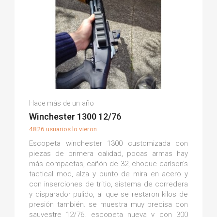
Carlos P.
Hace más de un año
(0)
Winchester 1300 12/76
4826 usuarios lo vieron
Escopeta winchester 1300 customizada con
piezas de primera calidad, pocas armas hay
más compactas, cañón de 32, choque carlson's
tactical mod, alza y punto de mira en acero y
con inserciones de tritio, sistema de corredera
y disparador pulido, al que se restaron kilos de
presión también. se muestra muy precisa con
sauvestre 12/76. escopeta nueva y con 300