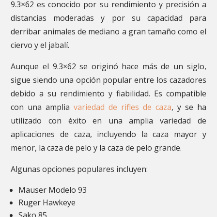
9.3×62 es conocido por su rendimiento y precisión a
distancias moderadas y por su capacidad para
derribar animales de mediano a gran tamaño como el
ciervo y el jabalí.
Aunque el 9.3×62 se originó hace más de un siglo,
sigue siendo una opción popular entre los cazadores
debido a su rendimiento y fiabilidad. Es compatible
con una amplia
variedad de rifles de caza
, y se ha
utilizado con éxito en una amplia variedad de
aplicaciones de caza, incluyendo la caza mayor y
menor, la caza de pelo y la caza de pelo grande.
Algunas opciones populares incluyen:
Mauser Modelo 93
Ruger Hawkeye
Sako 85