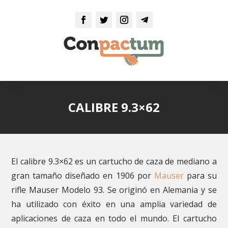
CALIBRE 9.3×62
El calibre 9.3×62 es un cartucho de caza de mediano a
gran tamaño diseñado en 1906 por
Mauser
para su
rifle Mauser Modelo 93. Se originó en Alemania y se
ha utilizado con éxito en una amplia variedad de
aplicaciones de caza en todo el mundo. El cartucho