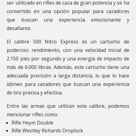
ser utilizado en rifles de caza de gran potencia y se ha
convertido en una opción popular para cazadores
que buscan una experiencia emocionante y
desafiante.
El calibre 500 Nitro Express es un cartucho de
poderoso rendimiento, con una velocidad inicial de
2.150 pies por segundo y una energía de impacto de
más de 6.000 libras. Además, este cartucho tiene una
adecuada precisión a larga distancia, lo que lo hace
idóneo para cazadores que buscan una experiencia
de tiro precisa y efectiva.
Entre las armas que utilizan este calibre, podemos
mencionar rifles como:
Rifle Heym Double
Rifle Westley Richards Droplock