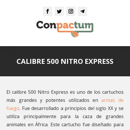
CALIBRE 500 NITRO EXPRESS
El calibre 500 Nitro Express es uno de los cartuchos
más grandes y potentes utilizados en
armas de
fuego
. Fue desarrollado a principios del siglo XX y se
utiliza principalmente para la caza de grandes
animales en África. Este cartucho fue diseñado para