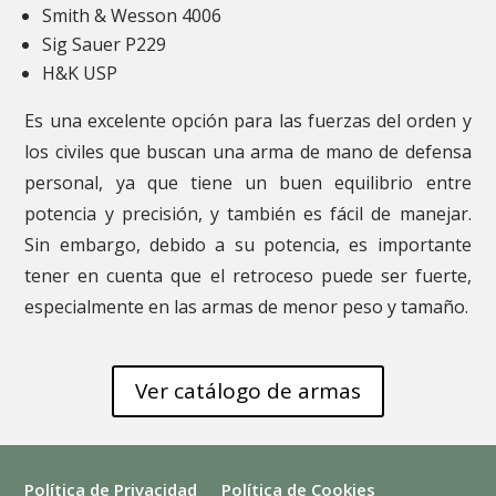
Smith & Wesson 4006
Sig Sauer P229
H&K USP
Es una excelente opción para las fuerzas del orden y
los civiles que buscan una arma de mano de defensa
personal, ya que tiene un buen equilibrio entre
potencia y precisión, y también es fácil de manejar.
Sin embargo, debido a su potencia, es importante
tener en cuenta que el retroceso puede ser fuerte,
especialmente en las armas de menor peso y tamaño.
Ver catálogo de armas
Política de Privacidad
Política de Cookies