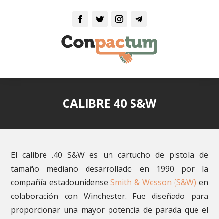
CALIBRE 40 S&W
El calibre .40 S&W es un cartucho de pistola de
tamaño mediano desarrollado en 1990 por la
compañía estadounidense
Smith & Wesson (S&W)
en
colaboración con Winchester. Fue diseñado para
proporcionar una mayor potencia de parada que el