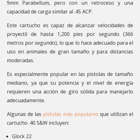
9mm Parabellum, pero con un retroceso y una
capacidad de carga similar al .45 ACP.
Este cartucho es capaz de alcanzar velocidades de
proyectil de hasta 1,200 pies por segundo (366
metros por segundo), lo que lo hace adecuado para el
uso en animales de gran tamaño y para distancias
moderadas.
Es especialmente popular en las pistolas de tamaño
mediano, ya que su potencia y el nivel de energía
requieren una acción de giro sólida para manejarlo
adecuadamente.
Algunas de las
pistolas más populares
que utilizan el
cartucho .40 S&W incluyen:
Glock 22