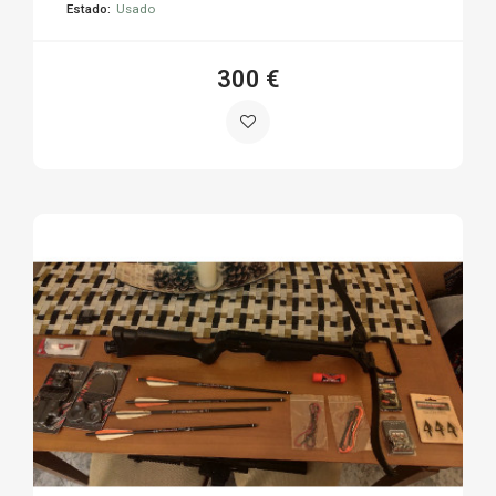
Estado:
Usado
300 €