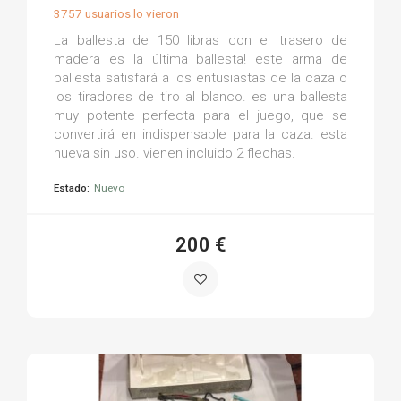
3757 usuarios lo vieron
La ballesta de 150 libras con el trasero de
madera es la última ballesta! este arma de
ballesta satisfará a los entusiastas de la caza o
los tiradores de tiro al blanco. es una ballesta
muy potente perfecta para el juego, que se
convertirá en indispensable para la caza. esta
nueva sin uso. vienen incluido 2 flechas.
Estado:
Nuevo
200 €