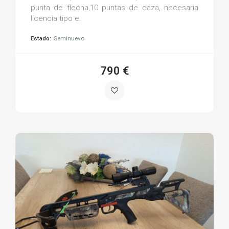
punta de flecha,10 puntas de caza, necesaria
licencia tipo e.
Estado:
Seminuevo
790 €