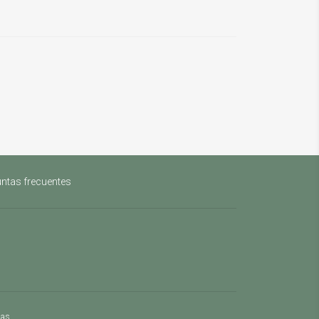
ntas frecuentes
mas