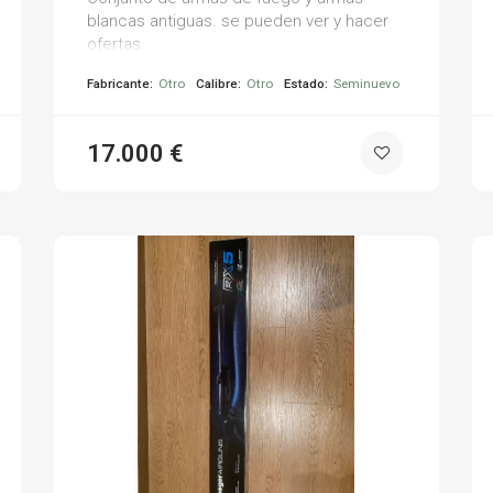
blancas antiguas. se pueden ver y hacer
ofertas.
Fabricante:
Otro
Calibre:
Otro
Estado:
Seminuevo
17.000 €