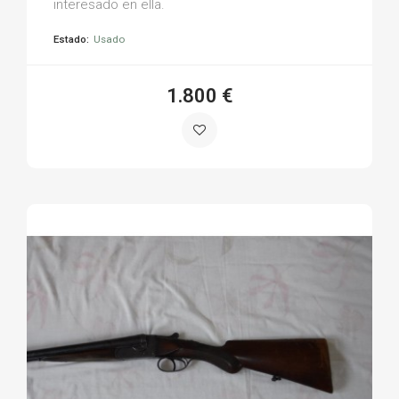
interesado en ella.
Estado:
Usado
1.800 €