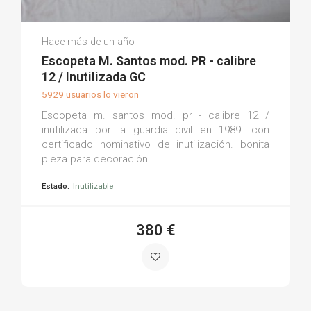
Jesus C.
Hace más de un año
(0)
Escopeta M. Santos mod. PR - calibre
12 / Inutilizada GC
5929 usuarios lo vieron
Escopeta m. santos mod. pr - calibre 12 /
inutilizada por la guardia civil en 1989. con
certificado nominativo de inutilización. bonita
pieza para decoración.
Estado:
Inutilizable
380 €