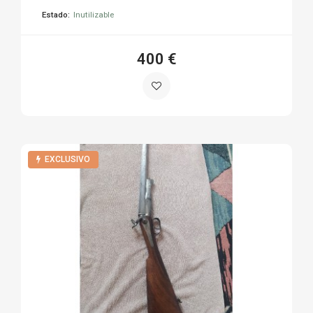
Estado:
Inutilizable
400 €
EXCLUSIVO