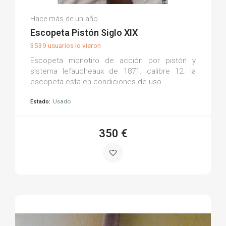
Jesus C.
Hace más de un año
(0)
Escopeta Pistón Siglo XIX
3539 usuarios lo vieron
Escopeta monotiro de acción por pistón y
sistema lefaucheaux de 1871. calibre 12. la
escopeta esta en condiciones de uso.
Estado:
Usado
350 €