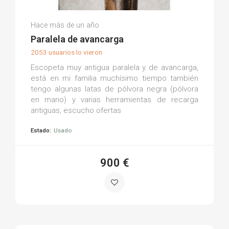
Manuel E.
Hace más de un año
(0)
Paralela de avancarga
2053 usuarios lo vieron
Escopeta muy antigua paralela y de avancarga,
está en mi familia muchísimo tiempo también
tengo algunas latas de pólvora negra (pólvora
en mano) y varias herramientas de recarga
antiguas, escucho ofertas
Estado:
Usado
900 €