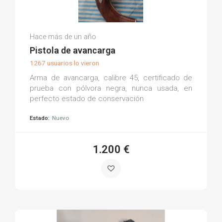
Luis R.
Hace más de un año
(0)
Pistola de avancarga
1267 usuarios lo vieron
Arma de avancarga, calibre 45, certificado de
prueba con pólvora negra, nunca usada, en
perfecto estado de conservación
Estado:
Nuevo
1.200 €