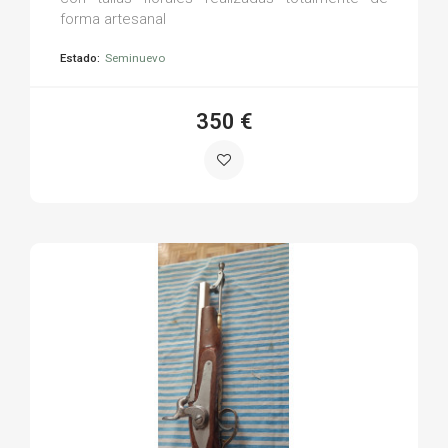
forma artesanal
Estado:
Seminuevo
350 €