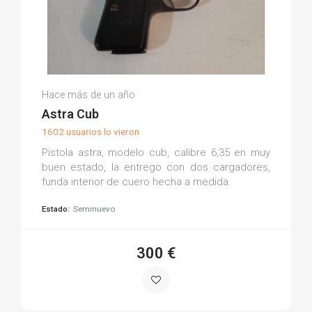
Roberto A.
Hace más de un año
(0)
Astra Cub
1602 usuarios lo vieron
Pistola astra, modelo cub, calibre 6,35 en muy
buen estado, la entrego con dos cargadores,
funda interior de cuero hecha a medida.
Estado:
Seminuevo
300 €