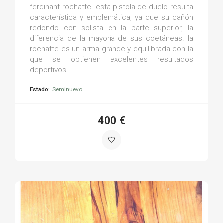
ferdinant rochatte. esta pistola de duelo resulta
característica y emblemática, ya que su cañón
redondo con solista en la parte superior, la
diferencia de la mayoría de sus coetáneas. la
rochatte es un arma grande y equilibrada con la
que se obtienen excelentes resultados
deportivos.
Estado:
Seminuevo
400 €