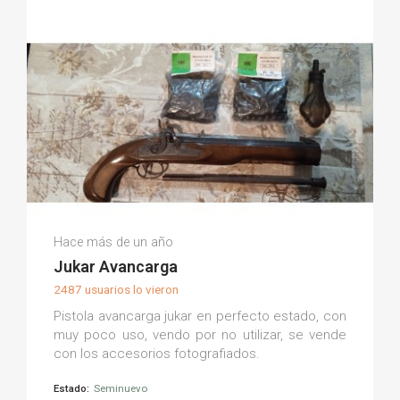
Jose Antonio G.
Hace más de un año
(0)
Jukar Avancarga
2487 usuarios lo vieron
Pistola avancarga jukar en perfecto estado, con
muy poco uso, vendo por no utilizar, se vende
con los accesorios fotografiados.
Estado:
Seminuevo