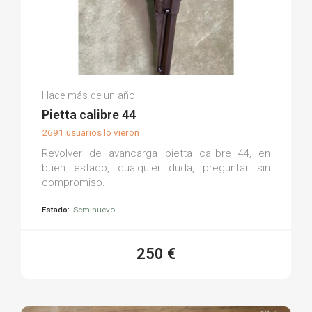
Julio J.
Hace más de un año
(0)
Pietta calibre 44
2691 usuarios lo vieron
Revolver de avancarga pietta calibre 44, en
buen estado, cualquier duda, preguntar sin
compromiso.
Estado:
Seminuevo
250 €