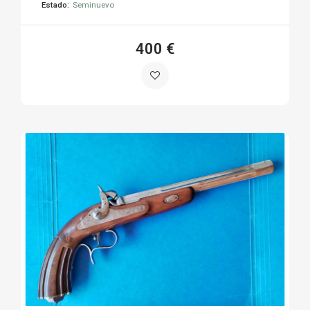
Estado:
Seminuevo
400 €