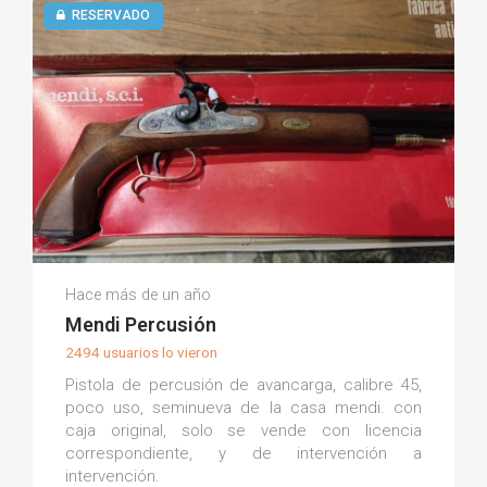
RESERVADO
Julio L.
Hace más de un año
(0)
Mendi Percusión
2494 usuarios lo vieron
Pistola de percusión de avancarga, calibre 45,
poco uso, seminueva de la casa mendi. con
caja original, solo se vende con licencia
correspondiente, y de intervención a
intervención.