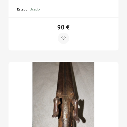
Estado:
Usado
90 €