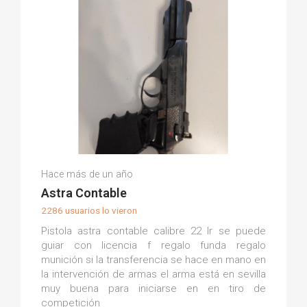
José Faustino G.
Hace más de un año
(0)
Astra Contable
2286 usuarios lo vieron
Pistola astra contable calibre 22 lr se puede
guiar con licencia f regalo funda regalo
munición si la transferencia se hace en mano en
la intervención de armas el arma está en sevilla
muy buena para iniciarse en en tiro de
competición