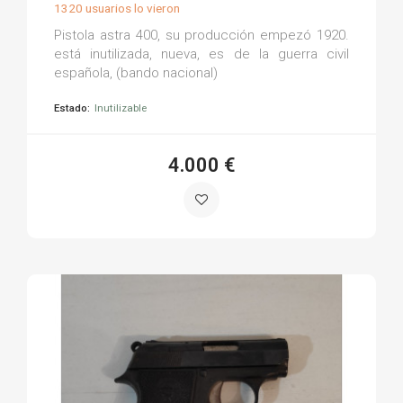
1320 usuarios lo vieron
Pistola astra 400, su producción empezó 1920.
está inutilizada, nueva, es de la guerra civil
española, (bando nacional)
Estado:
Inutilizable
4.000 €