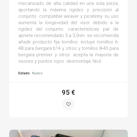
mecanizado de alta calidad en una sola pieza,
aportando la máxima rigidez y precisión al
conjunto. compatible weaver y picatinny. su uso
aumenta la longevidad del visor debido a la
rigidez del conjunto. características: par de
apriete recomendado 3 a 3,5nm. se recomienda
añadir producto fija tornillos. incluye tornillos 6-
48 para bergara b14 y otros y tornillos 8-40 para
bergara premier y otros. acepta la mayoría de
visores y puntos rojos. desmontaje fácil.
Estado:
Nuevo
95 €