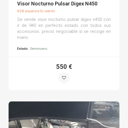
(0)
Visor Nocturno Pulsar Digex N450
638 usuarios lo vieron
Se vende visor nocturno pulsar digex n450 con
ir de 940 en perfecto estado con todos sus
accesorios. precio negociable si se recoge en
mano.
Estado:
Seminuevo
550 €