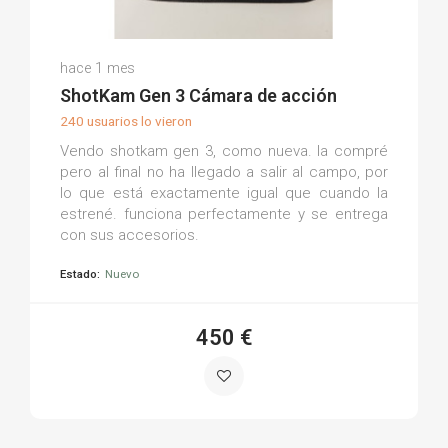
Javier M.
hace 1 mes
(0)
ShotKam Gen 3 Cámara de acción
240 usuarios lo vieron
Vendo shotkam gen 3, como nueva. la compré
pero al final no ha llegado a salir al campo, por
lo que está exactamente igual que cuando la
estrené. funciona perfectamente y se entrega
con sus accesorios.
Estado:
Nuevo
450 €