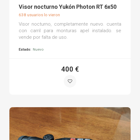
(0)
Visor nocturno Yukón Photon RT 6x50
638 usuarios lo vieron
Visor nocturno, completamente nuevo. cuenta
con carril para monturas apel instalado. se
vende por falta de uso.
Estado:
Nuevo
400 €