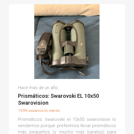
Garcia G.
Hace más de un año
(0)
Prismáticos: Swarovski EL 10x50
Swarovision
1599 usuarios lo vieron
Prismáticos: swarovski el 10x50 swarovision lo
vendemos porque preferimos llevar prismáticos
más pequeños (y mucho más baratos) para