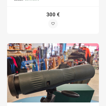
300 €