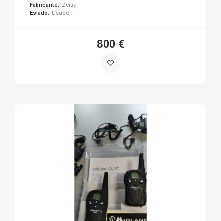
Fabricante:
Zeiss
Estado:
Usado
800 €