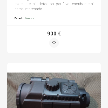
excelente, sin defectos. por favor escríbeme si
estás interesado
Estado:
Nuevo
900 €