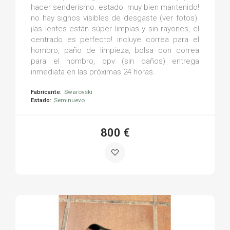
hacer senderismo. estado: muy bien mantenido!
no hay signos visibles de desgaste (ver fotos).
¡las lentes están súper limpias y sin rayones, el
centrado es perfecto! incluye correa para el
hombro, paño de limpieza, bolsa con correa
para el hombro, opv (sin daños) entrega
inmediata en las próximas 24 horas.
Fabricante:
Swarovski
Estado:
Seminuevo
800 €