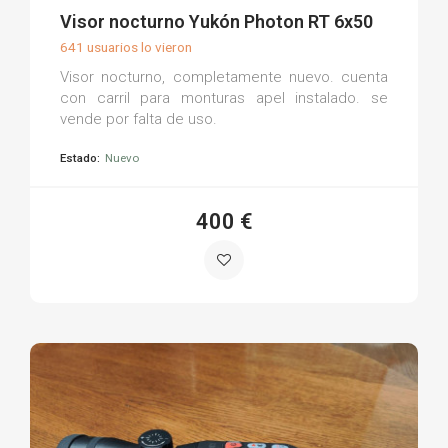
(0)
Visor nocturno Yukón Photon RT 6x50
641 usuarios lo vieron
Visor nocturno, completamente nuevo. cuenta
con carril para monturas apel instalado. se
vende por falta de uso.
Estado:
Nuevo
400 €