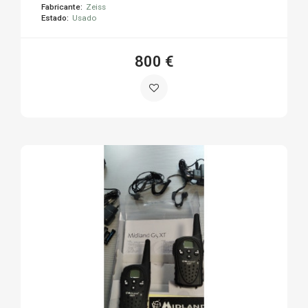
Fabricante:
Zeiss
Estado:
Usado
800 €