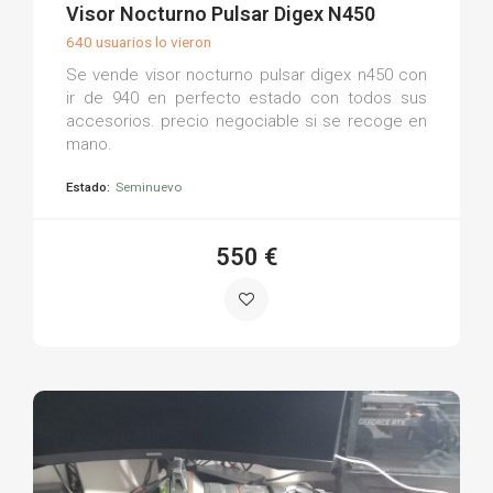
(0)
Visor Nocturno Pulsar Digex N450
640 usuarios lo vieron
Se vende visor nocturno pulsar digex n450 con
ir de 940 en perfecto estado con todos sus
accesorios. precio negociable si se recoge en
mano.
Estado:
Seminuevo
550 €