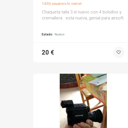
1450 usuarios lo vieron
Chaqueta talla 3 xl nuevo con 4 bolsillos y
cremallera . esta nueva, genial para airsoft.
Estado:
Nuevo
20 €