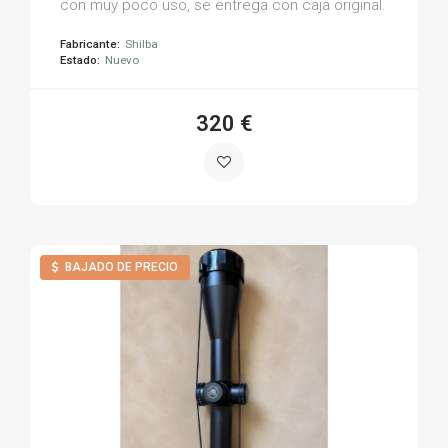
con muy poco uso, se entrega con caja original.
Fabricante:
Shilba
Estado:
Nuevo
320 €
BAJADO DE PRECIO