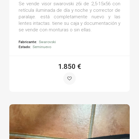
Se vende visor swarovski z6i de 2,5-15x56 con
retícula iluminada de día y noche y corrector de
paralaje. está completamente nuevo y las
lentes intactas. tiene su caja y documentación y
se vende con monturas o sin ellas.
Fabricante:
Swarovski
Estado:
Seminuevo
1.850 €