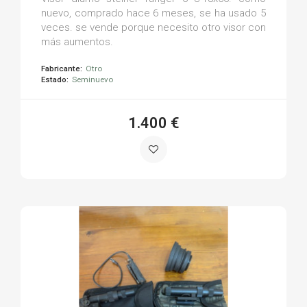
nuevo, comprado hace 6 meses, se ha usado 5
veces. se vende porque necesito otro visor con
más aumentos.
Fabricante:
Otro
Estado:
Seminuevo
1.400 €